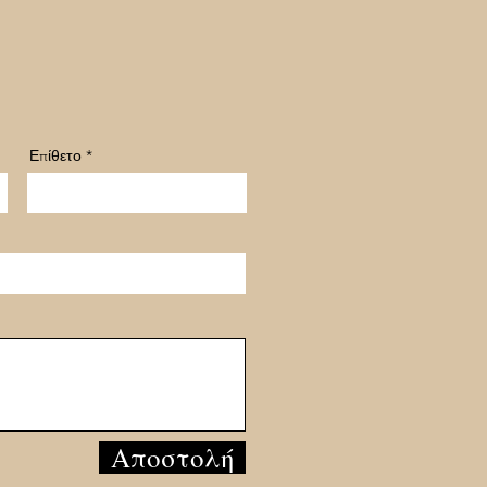
Επίθετο
Αποστολή